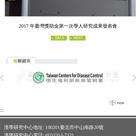
2017 年臺灣獎助金第一次學人研究成果發表會
:::
漢學研究中心地址: 100201臺北市中山南路20號
漢學研究中心電話: (02)2314-7321