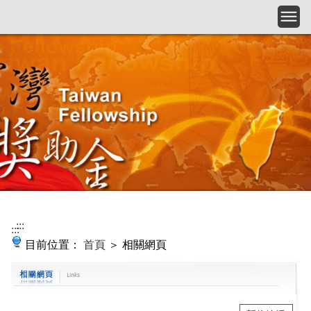
跳到主要內容
:::
:::
目前位置：
首頁
＞ 相關網頁