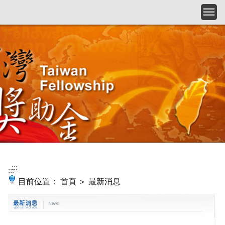
跳到主要內容
:::
:::
目前位置：
首頁
＞ 最新消息