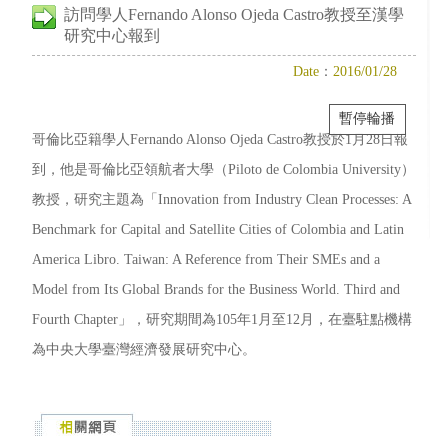
訪問學人Fernando Alonso Ojeda Castro教授至漢學
研究中心報到
Date
：
2016/01/28
暫停輪播
哥倫比亞籍學人Fernando Alonso Ojeda Castro教授於1月28日報
到，他是哥倫比亞領航者大學（Piloto de Colombia University）
教授，研究主題為「Innovation from Industry Clean Processes: A
Benchmark for Capital and Satellite Cities of Colombia and Latin
America Libro. Taiwan: A Reference from Their SMEs and a
Model from Its Global Brands for the Business World. Third and
Fourth Chapter」，研究期間為105年1月至12月，在臺駐點機構
為中央大學臺灣經濟發展研究中心。