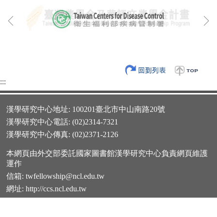
:::
漢學研究中心地址: 100201臺北市中山南路20號
漢學研究中心電話: (02)2314-7321
漢學研究中心傳真: (02)2371-2126
本網頁由外交部委託國家圖書館漢學研究中心負責網頁維護
運作
信箱:
twfellowship@ncl.edu.tw
網址:
http://ccs.ncl.edu.tw