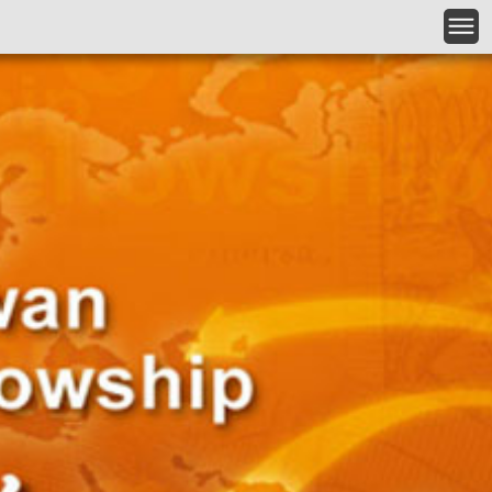
跳到主要內容