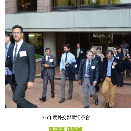
105年度外交部歡迎茶會