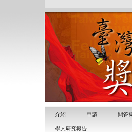
介紹
申請
問答
學人研究報告