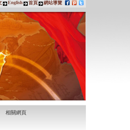
English
文
首頁
網站導覽
相關網頁