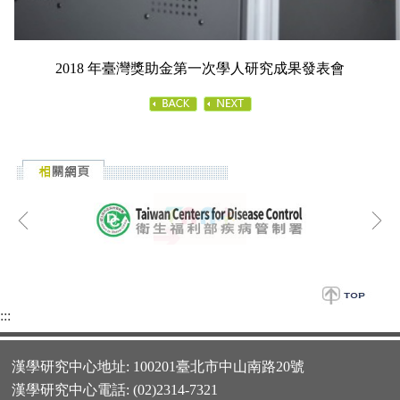
2018 年臺灣獎助金第一次學人研究成果發表會
:::
漢學研究中心地址: 100201臺北市中山南路20號
漢學研究中心電話: (02)2314-7321