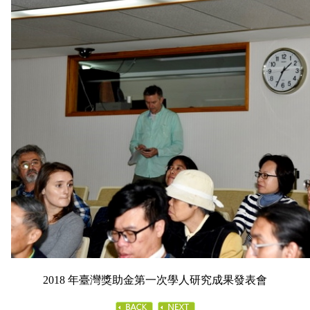
2018 年臺灣獎助金第一次學人研究成果發表會