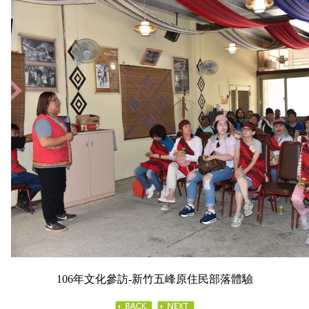
106年文化參訪-新竹五峰原住民部落體驗