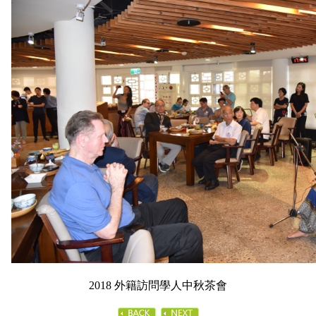
2018 外籍訪問學人中秋茶會