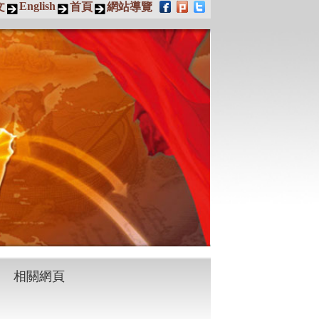
English
文
首頁
網站導覽
相關網頁