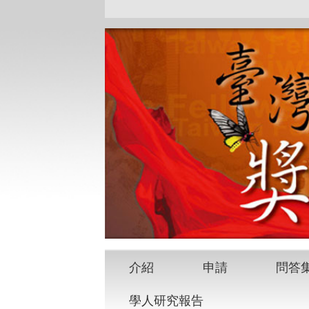
介紹
申請
問答
學人研究報告