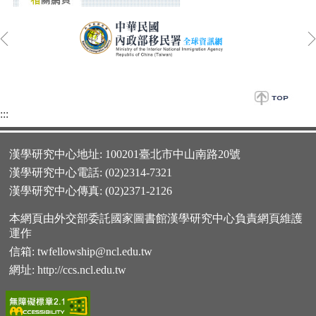
:::
漢學研究中心地址: 100201臺北市中山南路20號
漢學研究中心電話: (02)2314-7321
漢學研究中心傳真: (02)2371-2126
本網頁由外交部委託國家圖書館漢學研究中心負責網頁維護
運作
信箱:
twfellowship@ncl.edu.tw
網址:
http://ccs.ncl.edu.tw