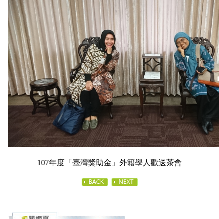
107年度「臺灣獎助金」外籍學人歡送茶會