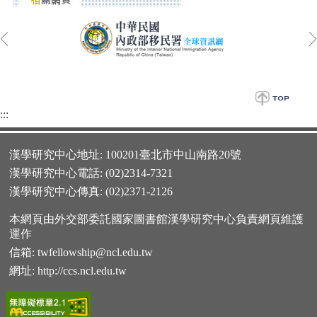
:::
漢學研究中心地址: 100201臺北市中山南路20號
漢學研究中心電話: (02)2314-7321
漢學研究中心傳真: (02)2371-2126
本網頁由外交部委託國家圖書館漢學研究中心負責網頁維護
運作
信箱:
twfellowship@ncl.edu.tw
網址:
http://ccs.ncl.edu.tw