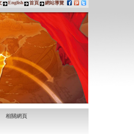
English
文
首頁
網站導覽
相關網頁