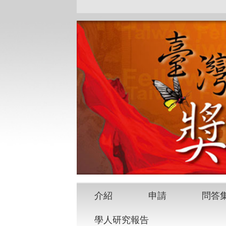
介紹
申請
問答
學人研究報告