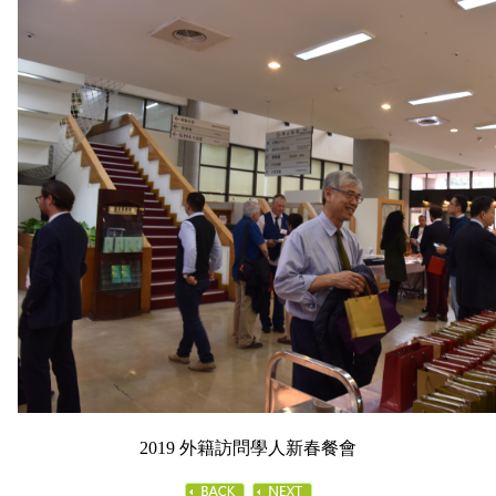
2019 外籍訪問學人新春餐會