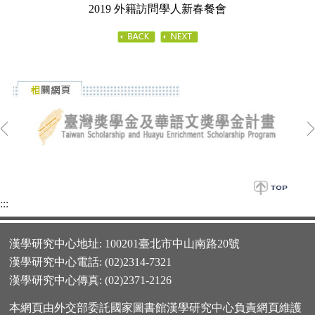
2019 外籍訪問學人新春餐會
:::
漢學研究中心地址: 100201臺北市中山南路20號
漢學研究中心電話: (02)2314-7321
漢學研究中心傳真: (02)2371-2126
本網頁由外交部委託國家圖書館漢學研究中心負責網頁維護