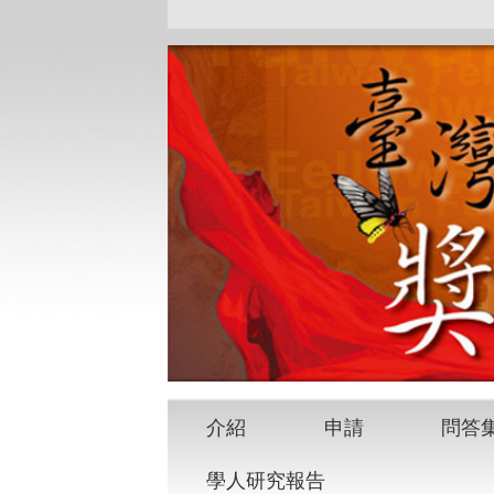
介紹
申請
問答
學人研究報告