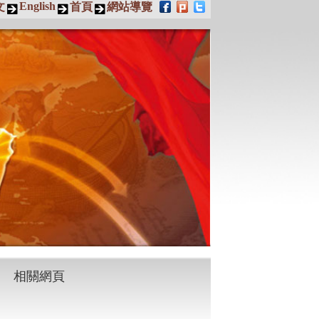
English
文
首頁
網站導覽
相關網頁