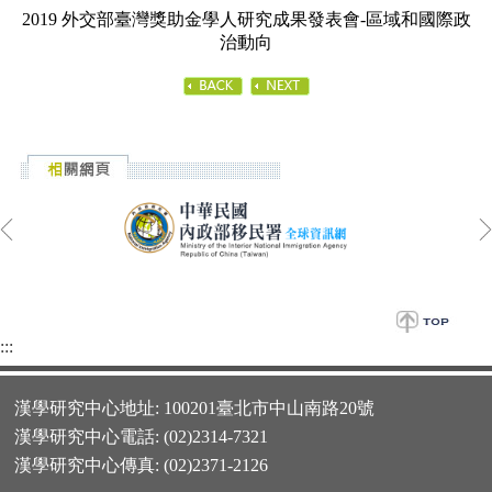
2019 外交部臺灣獎助金學人研究成果發表會-區域和國際政
治動向
:::
漢學研究中心地址: 100201臺北市中山南路20號
漢學研究中心電話: (02)2314-7321
漢學研究中心傳真: (02)2371-2126