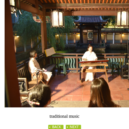
traditional music