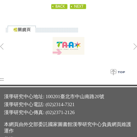
:::
漢學研究中心地址: 100201臺北市中山南路20號
漢學研究中心電話: (02)2314-7321
漢學研究中心傳真: (02)2371-2126
本網頁由外交部委託國家圖書館漢學研究中心負責網頁維護
運作