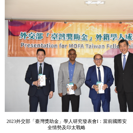
2023外交部「臺灣獎助金」學人研究發表會I：當前國際安
全情勢及印太戰略