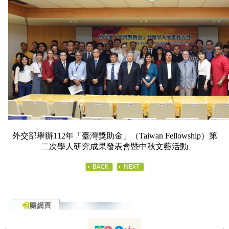
外交部舉辦112年「臺灣獎助金」（Taiwan Fellowship）第
二次學人研究成果發表會暨中秋文藝活動