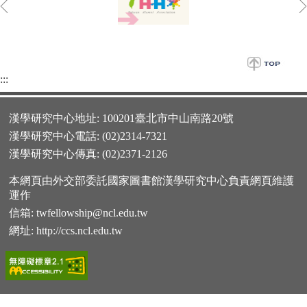
:::
漢學研究中心地址: 100201臺北市中山南路20號
漢學研究中心電話: (02)2314-7321
漢學研究中心傳真: (02)2371-2126
本網頁由外交部委託國家圖書館漢學研究中心負責網頁維護
運作
信箱:
twfellowship@ncl.edu.tw
網址:
http://ccs.ncl.edu.tw