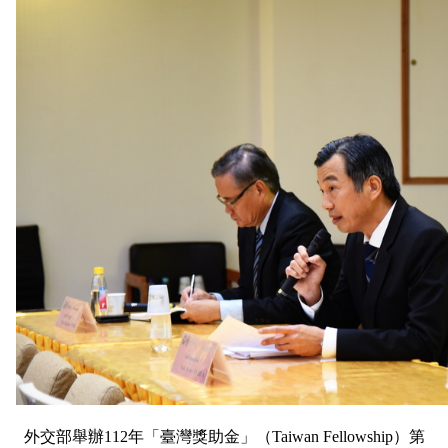
外交部舉辦112年「臺灣獎助金」（Taiwan Fellowship）第