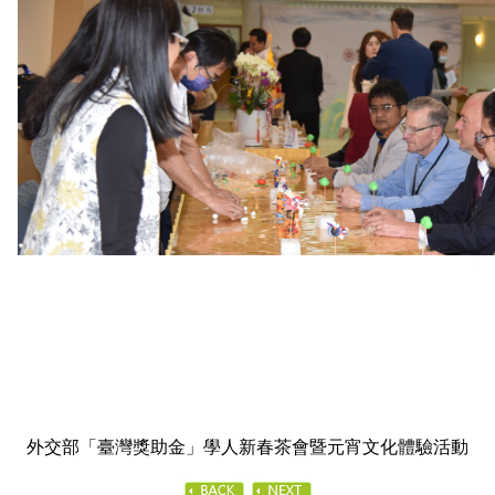
外交部「臺灣獎助金」學人新春茶會暨元宵文化體驗活動