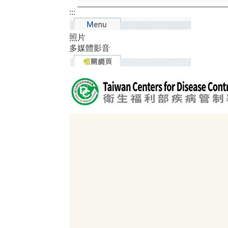
:::
照片
多媒體影音