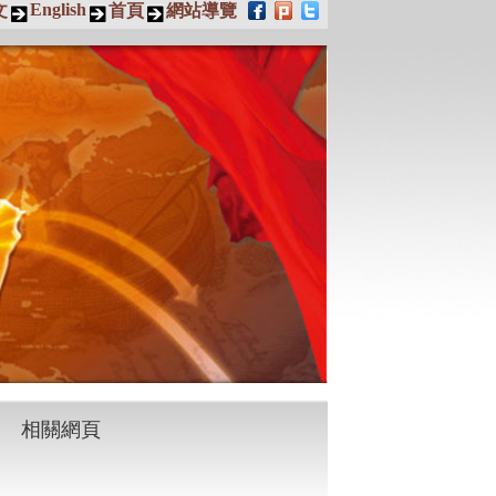
English
文
首頁
網站導覽
相關網頁