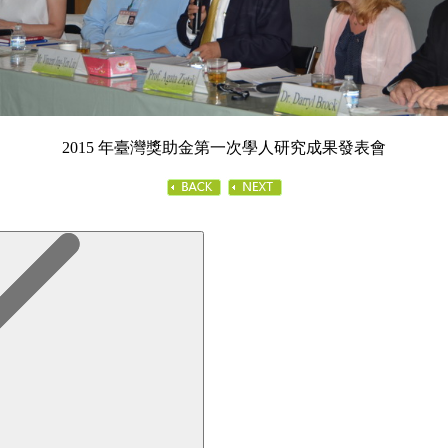
2015 年臺灣獎助金第一次學人研究成果發表會