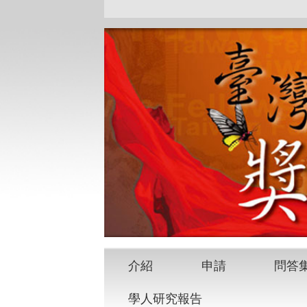
介紹
申請
問答
學人研究報告