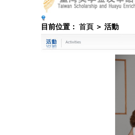
目前位置：
首頁
＞ 活動