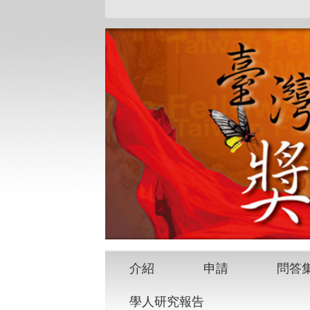
介紹
申請
問答
學人研究報告