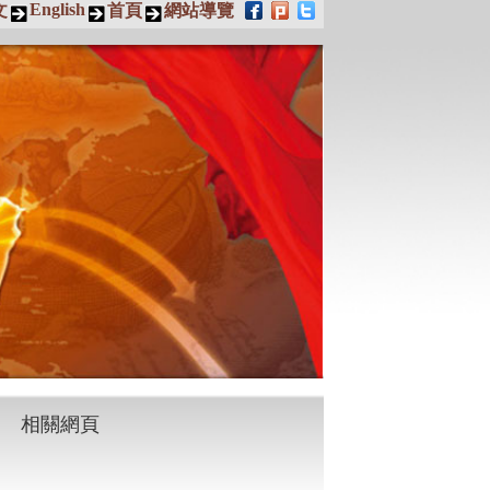
English
文
首頁
網站導覽
相關網頁