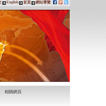
English
文
首頁
網站導覽
相關網頁