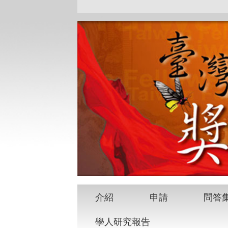
介紹
申請
問答
學人研究報告