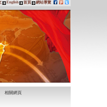
English
文
首頁
網站導覽
相關網頁