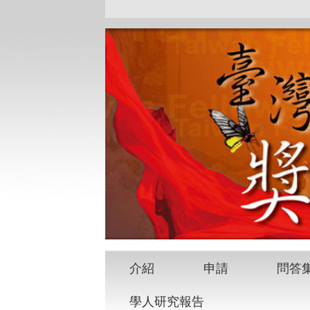
跳到主要內容
介紹
申請
問答
學人研究報告