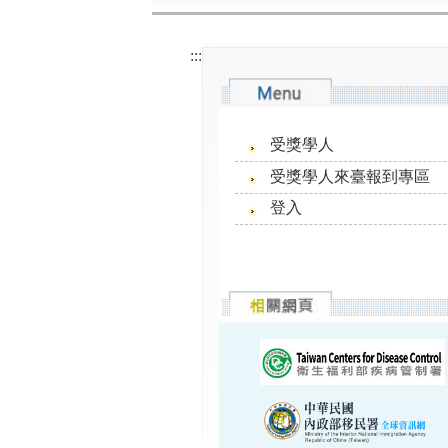
:::
受獎學人
受獎學人來臺報到專區
登入