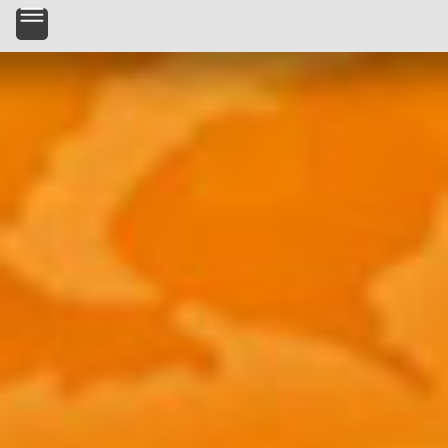
Skip to main content