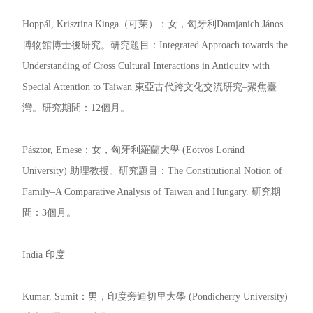
Hoppál, Krisztina Kinga（可茉）：女，匈牙利Damjanich János
博物館博士後研究。研究題目：Integrated Approach towards the
Understanding of Cross Cultural Interactions in Antiquity with
Special Attention to Taiwan 東亞古代跨文化交流研究–聚焦臺
灣。研究期間：12個月。
Pásztor, Emese：女，匈牙利羅蘭大學 (Eötvös Loránd
University) 助理教授。研究題目：The Constitutional Notion of
Family–A Comparative Analysis of Taiwan and Hungary. 研究期
間：3個月。
India 印度
Kumar, Sumit：男，印度旁迪切里大學 (Pondicherry University)