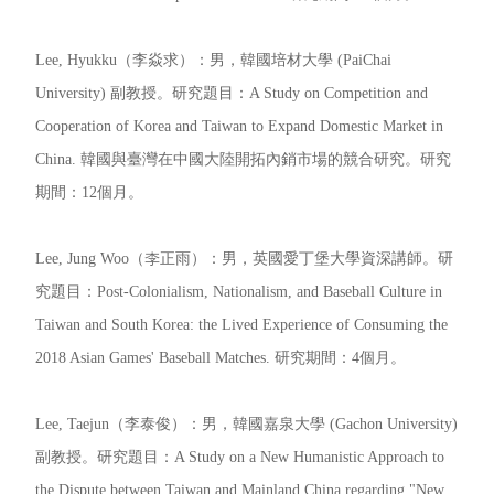
Lee, Hyukku（李焱求）：男，韓國培材大學 (PaiChai
University) 副教授。研究題目：A Study on Competition and
Cooperation of Korea and Taiwan to Expand Domestic Market in
China. 韓國與臺灣在中國大陸開拓內銷市場的競合研究。研究
期間：12個月。
Lee, Jung Woo（李正雨）：男，英國愛丁堡大學資深講師。研
究題目：Post-Colonialism, Nationalism, and Baseball Culture in
Taiwan and South Korea: the Lived Experience of Consuming the
2018 Asian Games' Baseball Matches. 研究期間：4個月。
Lee, Taejun（李泰俊）：男，韓國嘉泉大學 (Gachon University)
副教授。研究題目：A Study on a New Humanistic Approach to
the Dispute between Taiwan and Mainland China regarding "New