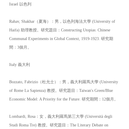
Israel 以色列
Rahav, Shakhar（夏海）：男，以色列海法大學 (University of
Haifa) 助理教授。研究題目：Constructing Utopias: Chinese
Communal Experiments in Global Context, 1919-1923. 研究期
間：3個月。
Italy 義大利
Bozzato, Fabrizio（杜允士）：男，義大利羅馬大學 (University
of Rome La Sapienza) 教授。研究題目：Taiwan's Green/Blue
Economic Model: A Priority for the Future. 研究期間：12個月。
Lombardi, Rosa：女，義大利羅馬第三大學 (Università degli
Studi Roma Tre) 教授。研究題目：The Literary Debate on