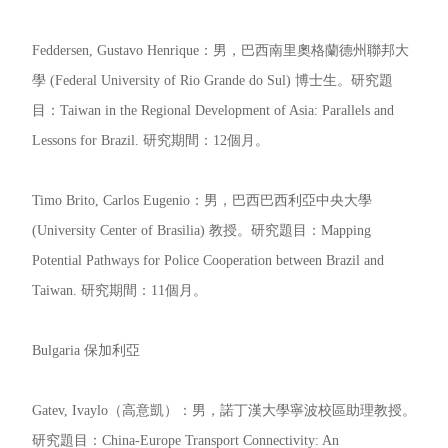
Feddersen, Gustavo Henrique：男，巴西南里奧格蘭德州聯邦大
學 (Federal University of Rio Grande do Sul) 博士生。研究題
目：Taiwan in the Regional Development of Asia: Parallels and
Lessons for Brazil. 研究期間：12個月。
Timo Brito, Carlos Eugenio：男，巴西巴西利亞中央大學
(University Center of Brasilia) 教授。研究題目：Mapping
Potential Pathways for Police Cooperation between Brazil and
Taiwan. 研究期間：11個月。
Bulgaria 保加利亞
Gatev, Ivaylo（高意凱）：男，諾丁漢大學寧波校區助理教授。
研究題目：China-Europe Transport Connectivity: An