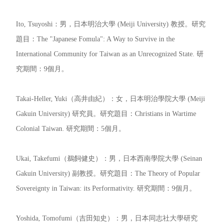
Ito, Tsuyoshi：男，日本明治大學 (Meiji University) 教授。研究
題目：The "Japanese Fomula": A Way to Survive in the
International Community for Taiwan as an Unrecognized State. 研
究期間：9個月。
Takai-Heller, Yuki（高井由紀）：女，日本明治學院大學 (Meiji
Gakuin University) 研究員。研究題目：Christians in Wartime
Colonial Taiwan. 研究期間：5個月。
Ukai, Takefumi（鵜飼健史）：男，日本西南學院大學 (Seinan
Gakuin University) 副教授。研究題目：The Theory of Popular
Sovereignty in Taiwan: its Performativity. 研究期間：9個月。
Yoshida, Tomofumi（吉田知史）：男，日本同志社大學研究