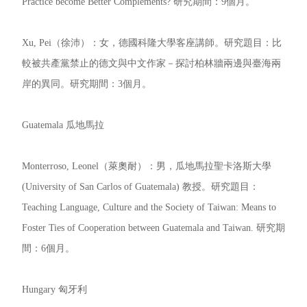
Practice become Better Complements? 研究期間：9個月。
Xu, Pei（徐沛）：女，德國科隆大學客座講師。研究題目：比
較被共產黨禁止的德文與中文作家－探討柏林牆兩邊與臺海兩
岸的異同。研究期間：3個月。
Guatemala 瓜地馬拉
Monterroso, Leonel（萊奧耐）：男，瓜地馬拉聖卡洛斯大學
(University of San Carlos of Guatemala) 教授。研究題目：
Teaching Language, Culture and the Society of Taiwan: Means to
Foster Ties of Cooperation between Guatemala and Taiwan. 研究期
間：6個月。
Hungary 匈牙利