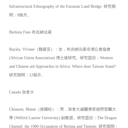
Infrastructural Ethnography of the Eurasian Land Bridge. 研究期
間：9個月。
Burkina Faso 布吉納法索
Bayala, Viviane（魏薇安）：女，布吉納法索非洲公會協會
(African Union Association) 博士後研究。研究題目：Western
and Chinese aid Approaches in Africa: Where does Taiwan Stand?
研究期間：12個月。
Canada 加拿大
Chiasson, Blaine（柴國松）：男，加拿大威爾弗里德勞雷爾大
學 (Wilfrid Laurier University) 副教授。研究題目：The Dragon
Chained: the 1900 Occupation of Beijing and Tientsin. 研究期間：