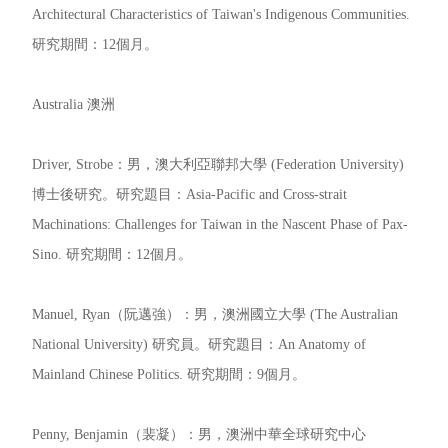
Architectural Characteristics of Taiwan's Indigenous Communities.
研究期間：12個月。
Australia 澳洲
Driver, Strobe：男，澳大利亞聯邦大學 (Federation University)
博士後研究。研究題目：Asia-Pacific and Cross-strait
Machinations: Challenges for Taiwan in the Nascent Phase of Pax-
Sino. 研究期間：12個月。
Manuel, Ryan（阮邁強）：男，澳洲國立大學 (The Australian
National University) 研究員。研究題目：An Anatomy of
Mainland Chinese Politics. 研究期間：9個月。
Penny, Benjamin（裴凝）：男，澳洲中華全球研究中心