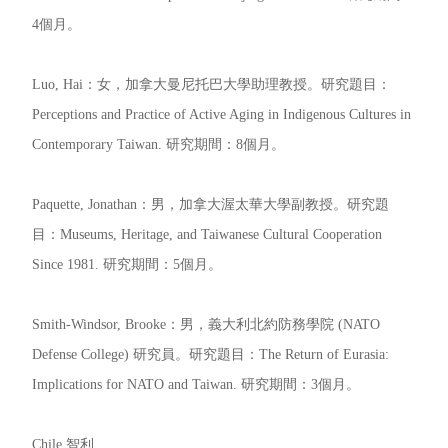
4個月。
Luo, Hai：女，加拿大曼尼托巴大學助理教授。研究題目：
Perceptions and Practice of Active Aging in Indigenous Cultures in
Contemporary Taiwan. 研究期間：8個月。
Paquette, Jonathan：男，加拿大渥太華大學副教授。研究題
目：Museums, Heritage, and Taiwanese Cultural Cooperation
Since 1981. 研究期間：5個月。
Smith-Windsor, Brooke：男，義大利北約防務學院 (NATO
Defense College) 研究員。研究題目：The Return of Eurasia:
Implications for NATO and Taiwan. 研究期間：3個月。
Chile 智利