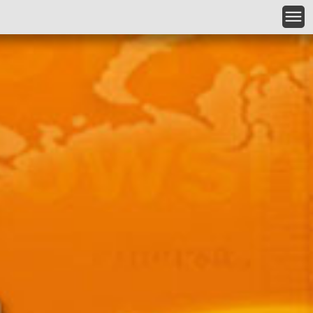
跳到主要內容