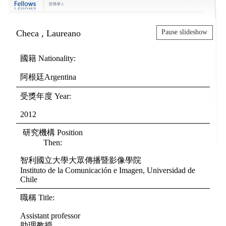
Checa , Laureano
Pause slideshow
國籍 Nationality:
阿根廷Argentina
受獎年度 Year:
2012
研究機構 Position
Then:
智利國立大學大眾傳播暨影像學院
Instituto de la Comunicación e Imagen, Universidad de
Chile
職稱 Title:
Assistant professor
助理教授